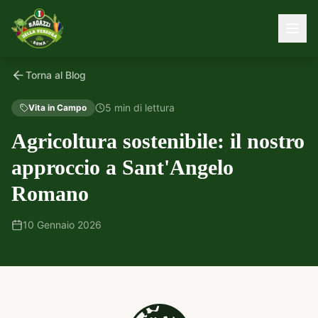
Torna al Blog
5 min
di lettura
Vita in Campo
Agricoltura sostenibile: il nostro
approccio a Sant'Angelo
Romano
10 Gennaio 2026