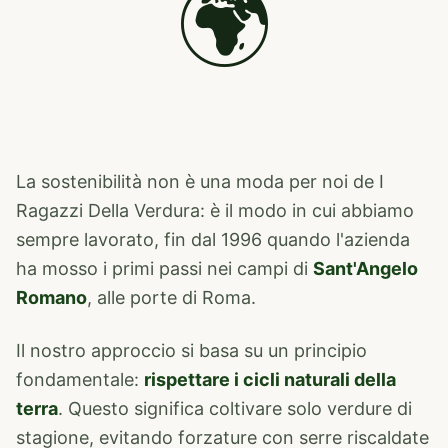
🌍
La sostenibilità non è una moda per noi de I
Ragazzi Della Verdura: è il modo in cui abbiamo
sempre lavorato, fin dal 1996 quando l'azienda
ha mosso i primi passi nei campi di
Sant'Angelo
Romano
, alle porte di Roma.
Il nostro approccio si basa su un principio
fondamentale:
rispettare i cicli naturali della
terra
. Questo significa coltivare solo verdure di
stagione, evitando forzature con serre riscaldate