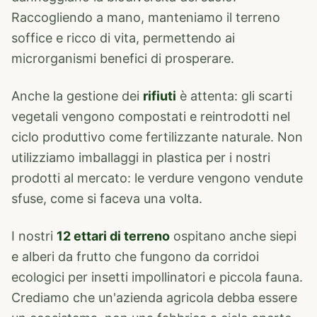
Raccogliendo a mano, manteniamo il terreno
soffice e ricco di vita, permettendo ai
microrganismi benefici di prosperare.
Anche la gestione dei
rifiuti
è attenta: gli scarti
vegetali vengono compostati e reintrodotti nel
ciclo produttivo come fertilizzante naturale. Non
utilizziamo imballaggi in plastica per i nostri
prodotti al mercato: le verdure vengono vendute
sfuse, come si faceva una volta.
I nostri
12 ettari di terreno
ospitano anche siepi
e alberi da frutto che fungono da corridoi
ecologici per insetti impollinatori e piccola fauna.
Crediamo che un'azienda agricola debba essere