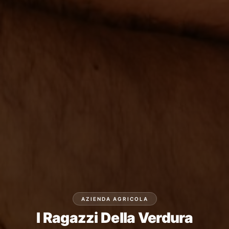
AZIENDA AGRICOLA
I Ragazzi Della Verdura